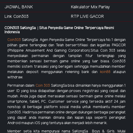
JADWAL BANK
Kalkulator Mix Parlay
Link Coin303
RTP LIVE GACOR
COIN303 SaKongSa | Situs Penyedia Game Online Terpercaya Resmi
Indonesia
Coin303
SaKongSa
Agen Penyedia Game Online Terpercaya No.1 dengan
pilihan game terlengkap dan Telah bersertifikasi dan legalitas PAGCOR
(Philippine Amusement And Gaming Corporation).Situs
Coin 303
selalu
menyediakan permainan dengan tampilan fitur terlengkap yang
memberikan sensasi bermain game online yang luar biasa.
Coin303
memiliki sistem transaksi yang beragam sehingga memudahkan member
melakukan deposit menggunakan rekening bank dan
koin88
ataupun
withdraw.
Permainan dalam
Coin 303
SaKongSa
bisa dimainkan hanya menggunakan 1
user ID yang bisa didapatkan dengan proses registrasi yang cepat dan
mudah. Anda juga dapat merasakan sensasi bermain game online melalui
smartphone, tablet, PC. Customer service yang tersedia aktif 24 jam
nonstop di berbagai platform sosial media untuk membantu member
Coin303
. Hadirnya permainan online dengan dukungan berbagai perangkat
yang dapat anda mainkan dimana dan kapan saja seperti perangkat
Android maupun iOS yang tentunya akan menjadi lebih menarik.
Member setia kita mempunyai nama SaKongSa Boys & Girls. Mulai