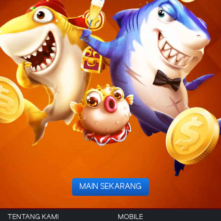
MAIN SEKARANG
TENTANG KAMI
MOBILE