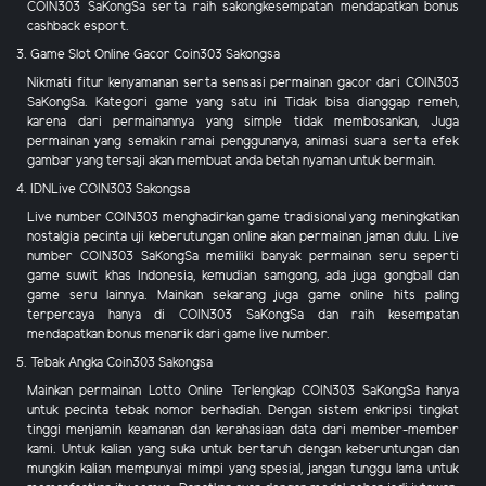
COIN303 SaKongSa serta raih sakongkesempatan mendapatkan bonus
cashback esport.
3. Game Slot Online Gacor Coin303 Sakongsa
Nikmati fitur kenyamanan serta sensasi permainan gacor dari COIN303
SaKongSa. Kategori game yang satu ini Tidak bisa dianggap remeh,
karena dari permainannya yang simple tidak membosankan, Juga
permainan yang semakin ramai penggunanya, animasi suara serta efek
gambar yang tersaji akan membuat anda betah nyaman untuk bermain.
4. IDNLive COIN303 Sakongsa
Live number COIN303 menghadirkan game tradisional yang meningkatkan
nostalgia pecinta uji keberutungan online akan permainan jaman dulu. Live
number COIN303 SaKongSa memiliki banyak permainan seru seperti
game suwit khas Indonesia, kemudian samgong, ada juga gongball dan
game seru lainnya. Mainkan sekarang juga game online hits paling
terpercaya hanya di COIN303 SaKongSa dan raih kesempatan
mendapatkan bonus menarik dari game live number.
5. Tebak Angka Coin303 Sakongsa
Mainkan permainan Lotto Online Terlengkap COIN303 SaKongSa hanya
untuk pecinta tebak nomor berhadiah. Dengan sistem enkripsi tingkat
tinggi menjamin keamanan dan kerahasiaan data dari member-member
kami. Untuk kalian yang suka untuk bertaruh dengan keberuntungan dan
mungkin kalian mempunyai mimpi yang spesial, jangan tunggu lama untuk