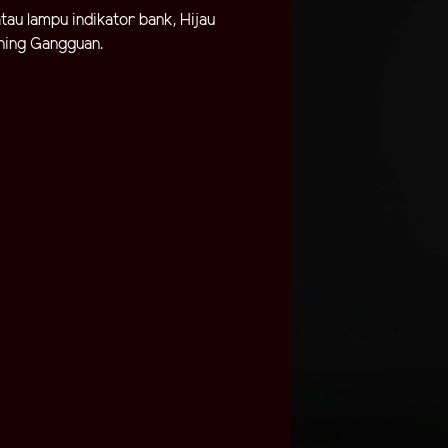
tau lampu indikator bank, Hijau
ning Gangguan.