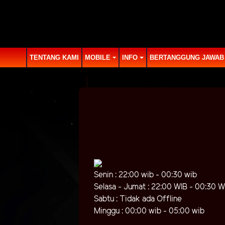
TENTANG KAMI
MOBILE
INFO
BERTANGGUNG JAWAB
Senin : 22:00 wib - 00:30 wib
Selasa - Jumat : 22:00 WIB - 00:30 W
Sabtu : Tidak ada Offline
Minggu : 00:00 wib - 05:00 wib