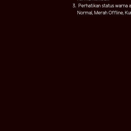
Perhatikan status warna a
Normal, Merah Offline, Ku