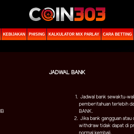
KEBIJAKAN
PHISING
KALKULATOR MIX PARLAY
CARA BETTING
JADWAL BANK
Jadwal bank sewaktu-wak
pemberitahuan terlebih da
IB
BANK.
Jika bank gangguan atau o
withdraw tidak dapat di 
normal kembali.