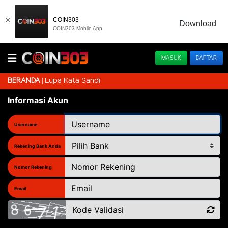
×
COIN303
Download
COIN303 Mobile App
MASUK
DAFTAR
Lupa Kata Sandi
BERANDA
Informasi Akun
Username
Rekening Bank Anda
Nomor Rekening
Email