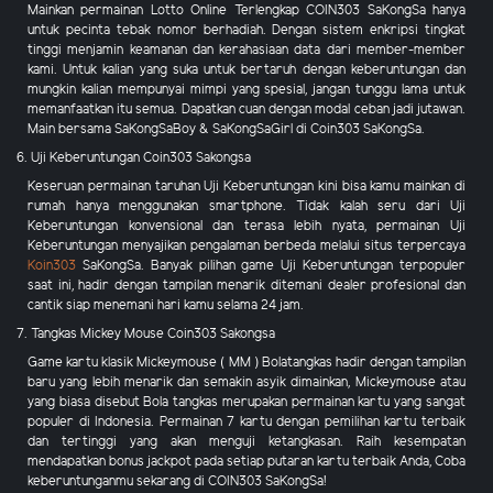
Mainkan permainan Lotto Online Terlengkap COIN303 SaKongSa hanya
untuk pecinta tebak nomor berhadiah. Dengan sistem enkripsi tingkat
tinggi menjamin keamanan dan kerahasiaan data dari member-member
kami. Untuk kalian yang suka untuk bertaruh dengan keberuntungan dan
mungkin kalian mempunyai mimpi yang spesial, jangan tunggu lama untuk
memanfaatkan itu semua. Dapatkan cuan dengan modal ceban jadi jutawan.
Main bersama SaKongSaBoy & SaKongSaGirl di Coin303 SaKongSa.
6. Uji Keberuntungan Coin303 Sakongsa
Keseruan permainan taruhan Uji Keberuntungan kini bisa kamu mainkan di
rumah hanya menggunakan smartphone. Tidak kalah seru dari Uji
Keberuntungan konvensional dan terasa lebih nyata, permainan Uji
Keberuntungan menyajikan pengalaman berbeda melalui situs terpercaya
Koin303
SaKongSa. Banyak pilihan game Uji Keberuntungan terpopuler
saat ini, hadir dengan tampilan menarik ditemani dealer profesional dan
cantik siap menemani hari kamu selama 24 jam.
7. Tangkas Mickey Mouse Coin303 Sakongsa
Game kartu klasik Mickeymouse ( MM ) Bolatangkas hadir dengan tampilan
baru yang lebih menarik dan semakin asyik dimainkan, Mickeymouse atau
yang biasa disebut Bola tangkas merupakan permainan kartu yang sangat
populer di Indonesia. Permainan 7 kartu dengan pemilihan kartu terbaik
dan tertinggi yang akan menguji ketangkasan. Raih kesempatan
mendapatkan bonus jackpot pada setiap putaran kartu terbaik Anda, Coba
keberuntunganmu sekarang di COIN303 SaKongSa!