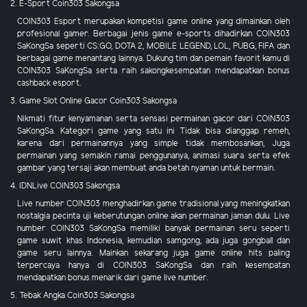
2. E-Sport Coin303 Sakongsa
COIN303 Esport merupakan kompetisi game online yang dimainkan oleh
profesional gamer. Berbagai jenis game e-sports dihadirkan COIN303
SaKongSa seperti CS:GO, DOTA 2, MOBILE LEGEND, LOL, PUBG, FIFA dan
berbagai game menantang lainnya. Dukung tim dan pemain favorit kamu di
COIN303 SaKongSa serta raih sakongkesempatan mendapatkan bonus
cashback esport.
3. Game Slot Online Gacor Coin303 Sakongsa
Nikmati fitur kenyamanan serta sensasi permainan gacor dari COIN303
SaKongSa. Kategori game yang satu ini Tidak bisa dianggap remeh,
karena dari permainannya yang simple tidak membosankan, Juga
permainan yang semakin ramai penggunanya, animasi suara serta efek
gambar yang tersaji akan membuat anda betah nyaman untuk bermain.
4. IDNLive COIN303 Sakongsa
Live number COIN303 menghadirkan game tradisional yang meningkatkan
nostalgia pecinta uji keberutungan online akan permainan jaman dulu. Live
number COIN303 SaKongSa memiliki banyak permainan seru seperti
game suwit khas Indonesia, kemudian samgong, ada juga gongball dan
game seru lainnya. Mainkan sekarang juga game online hits paling
terpercaya hanya di COIN303 SaKongSa dan raih kesempatan
mendapatkan bonus menarik dari game live number.
5. Tebak Angka Coin303 Sakongsa